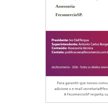
Assessoria
FecomercioSP.