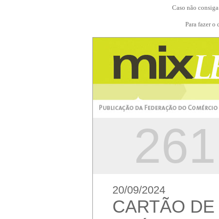
Caso não consiga 
Para fazer o
261
20/09/2024
CARTÃO DE 