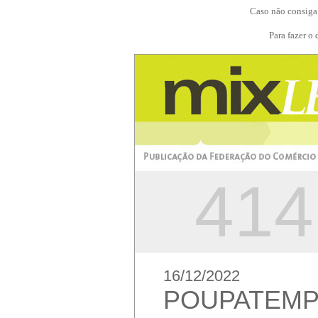
Caso não consiga 
Para fazer o
414
16/12/2022
POUPATEMP