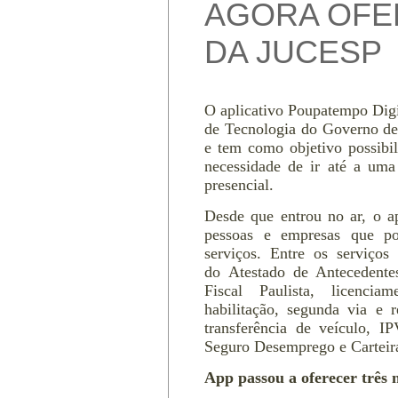
AGORA OFE
DA JUCESP
O aplicativo Poupatempo Digi
de Tecnologia do Governo de
e tem como objetivo possibil
necessidade de ir até a um
presencial.
Desde que entrou no ar, o ap
pessoas e empresas que po
serviços. Entre os serviços 
do Atestado de Antecedente
Fiscal Paulista, licenci
habilitação, segunda via e
transferência de veículo, 
Seguro Desemprego e Carteir
App passou a oferecer três 